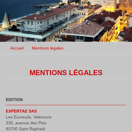
Accueil
Mentions légales
MENTIONS LÉGALES
EDITION
EXPERTAE SAS
Les Ecureuils, Valescure
335, avenue des Pins
83700 Saint Raphaël