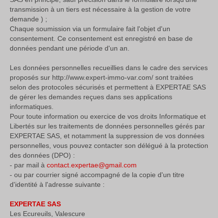
transmission à un tiers est nécessaire à la gestion de votre
demande ) ;
Chaque soumission via un formulaire fait l'objet d'un
consentement. Ce consentement est enregistré en base de
données pendant une période d'un an.
Les données personnelles recueillies dans le cadre des services
proposés sur http://www.expert-immo-var.com/ sont traitées
selon des protocoles sécurisés et permettent à EXPERTAE SAS
de gérer les demandes reçues dans ses applications
informatiques.
Pour toute information ou exercice de vos droits Informatique et
Libertés sur les traitements de données personnelles gérés par
EXPERTAE SAS, et notamment la suppression de vos données
personnelles, vous pouvez contacter son délégué à la protection
des données (DPO) :
- par mail à
contact.expertae@gmail.com
- ou par courrier signé accompagné de la copie d'un titre
d'identité à l'adresse suivante :
EXPERTAE SAS
Les Ecureuils, Valescure