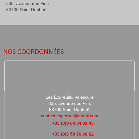
335, avenue des Pins
83700 Saint Raphaël
NOS COORDONNÉES
Les Ecureuils, Valescure
335, avenue des Pins
83700 Saint Raphaël
contact.expertae@gmail.com
+33 (0)9 84 34 01 45
+33 (0)6 50 76 66 62