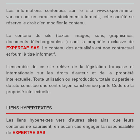
Les informations contenues sur le site www.expert-immo-
var.com ont un caractère strictement informatif, cette société se
réserve le droit d’en modifier le contenu.
Le contenu du site (textes, images, sons, graphismes,
documents téléchargeables...) sont la propriété exclusive de
EXPERTAE SAS
. Le contenu des actualités est non contractuel
et fourni à titre informatif.
L’ensemble de ce site relève de la législation française et
internationale sur les droits d’auteur et de la propriété
intellectuelle. Toute utilisation ou reproduction, totale ou partielle
du site constitue une contrefaçon sanctionnée par le Code de la
propriété intellectuelle.
LIENS HYPERTEXTES
Les liens hypertextes vers d’autres sites ainsi que leurs
contenus ne sauraient, en aucun cas engager la responsabilité
de
EXPERTAE SAS
.