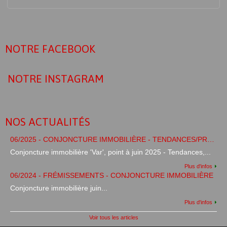
NOTRE FACEBOOK
NOTRE INSTAGRAM
NOS ACTUALITÉS
06/2025 - CONJONCTURE IMMOBILIÈRE - TENDANCES/PRÉVISIONS
Conjoncture immobilière 'Var', point à juin 2025 - Tendances,...
Plus d'infos
06/2024 - FRÉMISSEMENTS - CONJONCTURE IMMOBILIÈRE
Conjoncture immobilière juin...
Plus d'infos
Voir tous les articles