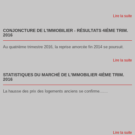
Lire la suite
CONJONCTURE DE L'IMMOBILIER - RÉSULTATS 4IÈME TRIM.
2016
Au quatrième trimestre 2016, la reprise amorcée fin 2014 se poursuit.
Lire la suite
STATISTIQUES DU MARCHÉ DE L'IMMOBILIER 4IÈME TRIM.
2016
La hausse des prix des logements anciens se confirme.......
Lire la suite