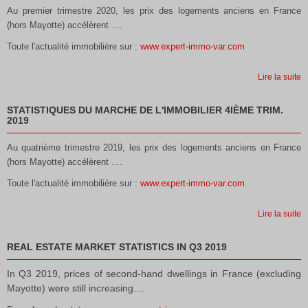
Au premier trimestre 2020, les prix des logements anciens en France
(hors Mayotte) accélèrent ....
Toute l'actualité immobilière sur :
www.expert-immo-var.com
Lire la suite
STATISTIQUES DU MARCHE DE L'IMMOBILIER 4IÈME TRIM.
2019
Au quatrième trimestre 2019, les prix des logements anciens en France
(hors Mayotte) accélèrent ....
Toute l'actualité immobilière sur :
www.expert-immo-var.com
Lire la suite
REAL ESTATE MARKET STATISTICS IN Q3 2019
In Q3 2019, prices of second-hand dwellings in France (excluding
Mayotte) were still increasing....