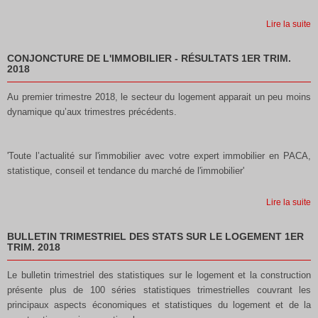
Lire la suite
CONJONCTURE DE L'IMMOBILIER - RÉSULTATS 1ER TRIM.
2018
Au premier trimestre 2018, le secteur du logement
apparait un peu moins
dynamique qu’aux trimestres
précédents.
'Toute l’actualité sur l'immobilier avec votre expert immobilier en PACA,
statistique, conseil et tendance du marché de l'immobilier'
Lire la suite
BULLETIN TRIMESTRIEL DES STATS SUR LE LOGEMENT 1ER
TRIM. 2018
Le bulletin trimestriel des statistiques sur le logement et la construction
présente plus de 100 séries statistiques trimestrielles
couvrant les
principaux aspects économiques et statistiques du logement et de la