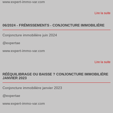
www.expert-immo-var.com
Lire la suite
06/2024 - FRÉMISSEMENTS - CONJONCTURE IMMOBILIÈRE
Conjoncture immobilière juin 2024
@expertae
www.expert-immo-var.com
Lire la suite
RÉÉQUILIBRAGE OU BAISSE ? CONJONCTURE IMMOBILIÈRE
JANVIER 2023
Conjoncture immobilière janvier 2023
@expertae
www.expert-immo-var.com