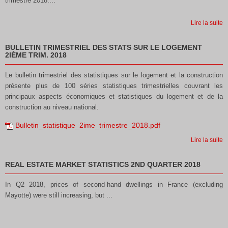
trimestre 2018....
Lire la suite
BULLETIN TRIMESTRIEL DES STATS SUR LE LOGEMENT
2IÈME TRIM. 2018
Le bulletin trimestriel des statistiques sur le logement et la construction
présente plus de 100 séries statistiques trimestrielles couvrant les
principaux aspects économiques et statistiques du logement et de la
construction au niveau national.
Bulletin_statistique_2ime_trimestre_2018.pdf
Lire la suite
REAL ESTATE MARKET STATISTICS 2ND QUARTER 2018
In Q2 2018, prices of second-hand dwellings in France (excluding
Mayotte) were still increasing, but ...