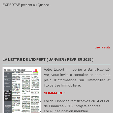
EXPERTAE présent au Québec..
Lire la suite
LA LETTRE DE L'EXPERT ( JANVIER / FÉVRIER 2015 )
Votre Expert Immobilier à Saint Raphaël
Var, vous invite à consulter ce document
plein d'informations sur l'Immobilier et
l'Expertise Immobilière.
SOMMAIRE :
Loi de Finances rectificatives 2014 et Loi
de Finances 2015 : projets adoptés
Loi Alur et location meublée