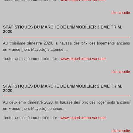
Lire la suite
STATISTIQUES DU MARCHE DE L'IMMOBILIER 3IÈME TRIM.
2020
Au troisième trimestre 2020, la hausse des prix des logements anciens
en France (hors Mayotte) s’atténue ...
Toute l'actualité immobilière sur :
www.expert-immo-var.com
Lire la suite
STATISTIQUES DU MARCHE DE L'IMMOBILIER 2IÈME TRIM.
2020
Au deuxième trimestre 2020, la hausse des prix des logements anciens
en France (hors Mayotte) continue....
Toute l'actualité immobilière sur :
www.expert-immo-var.com
Lire la suite