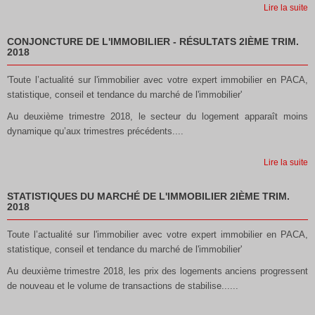
Lire la suite
CONJONCTURE DE L'IMMOBILIER - RÉSULTATS 2IÈME TRIM.
2018
'Toute l’actualité sur l'immobilier avec votre expert immobilier en PACA,
statistique, conseil et tendance du marché de l'immobilier'
Au deuxième trimestre 2018, le secteur du logement apparaît moins
dynamique qu’aux trimestres précédents....
Lire la suite
STATISTIQUES DU MARCHÉ DE L'IMMOBILIER 2IÈME TRIM.
2018
Toute l’actualité sur l'immobilier avec votre expert immobilier en PACA,
statistique, conseil et tendance du marché de l'immobilier'
Au deuxième trimestre 2018, les prix des logements anciens progressent
de nouveau et le volume de transactions de stabilise......