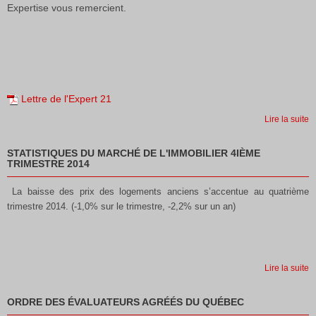
Expertise vous remercient.
Lettre de l'Expert 21
Lire la suite
STATISTIQUES DU MARCHÉ DE L'IMMOBILIER 4IÈME
TRIMESTRE 2014
La baisse des prix des logements anciens s’accentue au quatrième
trimestre 2014.
(-1,0% sur le trimestre, -2,2% sur un an)
Lire la suite
ORDRE DES ÉVALUATEURS AGRÉÉS DU QUÉBEC