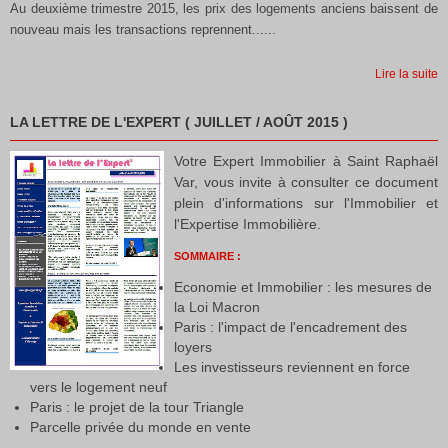
Au deuxième trimestre 2015, les prix des logements anciens baissent de
nouveau mais les transactions reprennent......
Lire la suite
LA LETTRE DE L'EXPERT ( JUILLET / AOÛT 2015 )
Votre Expert Immobilier à Saint Raphaël
Var, vous invite à consulter ce document
plein d'informations sur l'Immobilier et
l'Expertise Immobilière.
SOMMAIRE :
Economie et Immobilier : les mesures de
la Loi Macron
Paris : l'impact de l'encadrement des
loyers
Les investisseurs reviennent en force
vers le logement neuf
Paris : le projet de la tour Triangle
Parcelle privée du monde en vente