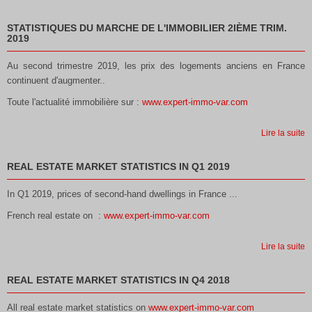
STATISTIQUES DU MARCHE DE L'IMMOBILIER 2IÈME TRIM.
2019
Au second trimestre 2019, les prix des logements anciens en France
continuent d'augmenter..
Toute l'actualité immobilière sur :
www.expert-immo-var.com
Lire la suite
REAL ESTATE MARKET STATISTICS IN Q1 2019
In Q1 2019, prices of second-hand dwellings in France ...
French real estate on :
www.expert-immo-var.com
Lire la suite
REAL ESTATE MARKET STATISTICS IN Q4 2018
All real estate market statistics on
www.expert-immo-var.com