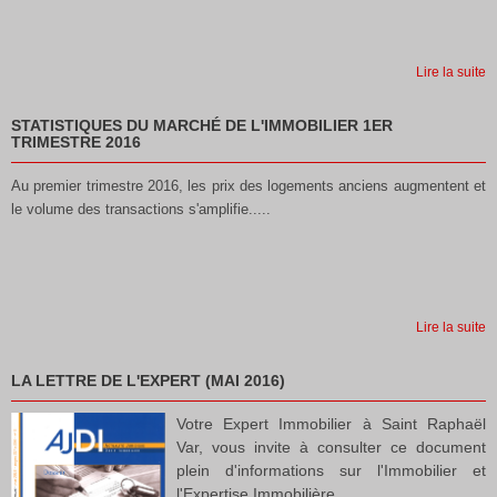
Lire la suite
STATISTIQUES DU MARCHÉ DE L'IMMOBILIER 1ER
TRIMESTRE 2016
Au premier trimestre 2016, les prix des logements anciens augmentent et
le volume des transactions s'amplifie.....
Lire la suite
LA LETTRE DE L'EXPERT (MAI 2016)
Votre Expert Immobilier à Saint Raphaël
Var, vous invite à consulter ce document
plein d'informations sur l'Immobilier et
l'Expertise Immobilière.