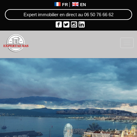
FR
EN
Expert immobilier en direct au
06 50 76 66 62