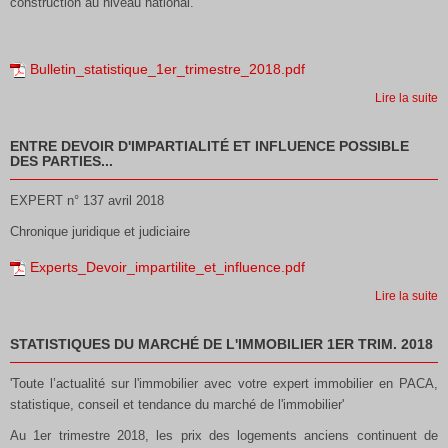
construction au niveau national.
Bulletin_statistique_1er_trimestre_2018.pdf
Lire la suite
ENTRE DEVOIR D'IMPARTIALITÉ ET INFLUENCE POSSIBLE
DES PARTIES...
EXPERT n° 137 avril 2018
Chronique juridique et judiciaire
Experts_Devoir_impartilite_et_influence.pdf
Lire la suite
STATISTIQUES DU MARCHÉ DE L'IMMOBILIER 1ER TRIM. 2018
'Toute l’actualité sur l'immobilier avec votre expert immobilier en PACA,
statistique, conseil et tendance du marché de l'immobilier'
Au 1er trimestre 2018, les prix des logements anciens continuent de