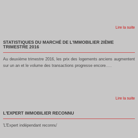
Lire la suite
STATISTIQUES DU MARCHÉ DE L'IMMOBILIER 2IÈME
TRIMESTRE 2016
Au deuxième trimestre 2016, les prix des logements anciens augmentent
sur un an et le volume des transactions progresse encore.....
Lire la suite
L'EXPERT IMMOBILIER RECONNU
'L'Expert indépendant reconnu'