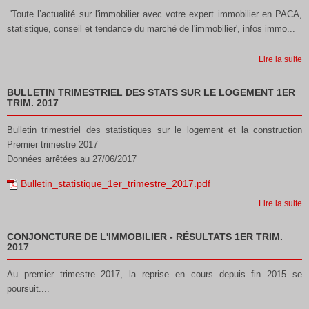
'Toute l’actualité sur l'immobilier avec votre expert immobilier en PACA,
statistique, conseil et tendance du marché de l'immobilier', infos immo...
Lire la suite
BULLETIN TRIMESTRIEL DES STATS SUR LE LOGEMENT 1ER
TRIM. 2017
Bulletin trimestriel des statistiques sur le logement et la construction
Premier trimestre 2017
Données arrêtées au 27/06/2017
Bulletin_statistique_1er_trimestre_2017.pdf
Lire la suite
CONJONCTURE DE L'IMMOBILIER - RÉSULTATS 1ER TRIM.
2017
Au premier trimestre 2017, la reprise en cours depuis fin 2015 se
poursuit....