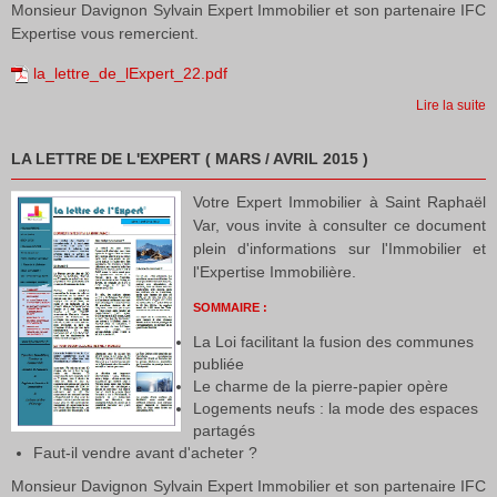
Monsieur Davignon Sylvain Expert Immobilier et son partenaire IFC
Expertise vous remercient.
la_lettre_de_lExpert_22.pdf
Lire la suite
LA LETTRE DE L'EXPERT ( MARS / AVRIL 2015 )
Votre Expert Immobilier à Saint Raphaël
Var, vous invite à consulter ce document
plein d'informations sur l'Immobilier et
l'Expertise Immobilière.
SOMMAIRE :
La Loi facilitant la fusion des communes
publiée
Le charme de la pierre-papier opère
Logements neufs : la mode des espaces
partagés
Faut-il vendre avant d'acheter ?
Monsieur Davignon Sylvain Expert Immobilier et son partenaire IFC