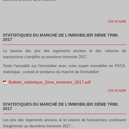
Lire la suite
STATISTIQUES DU MARCHÉ DE L'IMMOBILIER 3IÈME TRIM.
2017
La hausse des prix des logements anciens et des volumes de
transactions s'amplifie au troisième trimestre 2017...
Toute l’actualité sur l'immobilier avec votre expert immobilier en PACA,
statistique, conseil et tendance du marché de l'immobilier'
Bulletin_statistique_2ime_trimestre_2017.pdf
Lire la suite
STATISTIQUES DU MARCHÉ DE L'IMMOBILIER 2IÈME TRIM.
2017
Les prix des logements anciens et le volume de transactions continuent
d'augmenter au deuxième trimestre 2017....