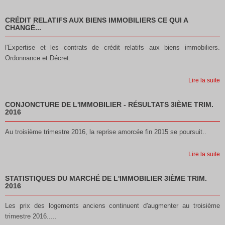
CRÉDIT RELATIFS AUX BIENS IMMOBILIERS CE QUI A
CHANGÉ...
l'Expertise et les contrats de crédit relatifs aux biens immobiliers.
Ordonnance et Décret.
Lire la suite
CONJONCTURE DE L'IMMOBILIER - RÉSULTATS 3IÈME TRIM.
2016
Au troisième trimestre 2016, la reprise amorcée fin 2015 se poursuit..
Lire la suite
STATISTIQUES DU MARCHÉ DE L'IMMOBILIER 3IÈME TRIM.
2016
Les prix des logements anciens continuent d'augmenter au troisième
trimestre 2016.....