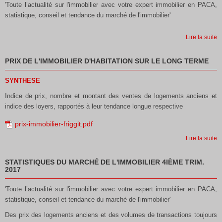
'Toute l’actualité sur l'immobilier avec votre expert immobilier en PACA,
statistique, conseil et tendance du marché de l'immobilier'
Lire la suite
PRIX DE L'IMMOBILIER D'HABITATION SUR LE LONG TERME
SYNTHESE
Indice de prix, nombre et montant des ventes de logements anciens et
indice des loyers, rapportés à leur tendance longue respective
prix-immobilier-friggit.pdf
Lire la suite
STATISTIQUES DU MARCHÉ DE L'IMMOBILIER 4IÈME TRIM.
2017
'Toute l’actualité sur l'immobilier avec votre expert immobilier en PACA,
statistique, conseil et tendance du marché de l'immobilier'
Des prix des logements anciens et des volumes de transactions toujours