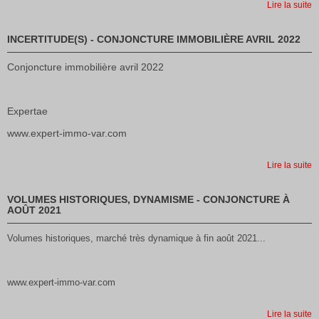
Lire la suite
INCERTITUDE(S) - CONJONCTURE IMMOBILIÈRE AVRIL 2022
Conjoncture immobilière avril 2022
Expertae
www.expert-immo-var.com
Lire la suite
VOLUMES HISTORIQUES, DYNAMISME - CONJONCTURE À
AOÛT 2021
Volumes historiques, marché très dynamique à fin août 2021...
www.expert-immo-var.com
Lire la suite