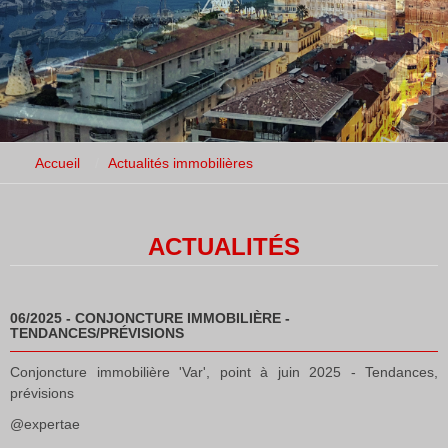
Accueil
Actualités immobilières
ACTUALITÉS
06/2025 - CONJONCTURE IMMOBILIÈRE -
TENDANCES/PRÉVISIONS
Conjoncture immobilière 'Var', point à juin 2025 - Tendances,
prévisions
@expertae