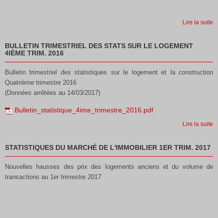
Lire la suite
BULLETIN TRIMESTRIEL DES STATS SUR LE LOGEMENT
4IÈME TRIM. 2016
Bulletin trimestriel des statistiques sur le logement et la construction
Quatrième trimestre 2016
(Données arrêtées au 14/03/2017)
Bulletin_statistique_4ime_trimestre_2016.pdf
Lire la suite
STATISTIQUES DU MARCHÉ DE L'IMMOBILIER 1ER TRIM. 2017
Nouvelles hausses des prix des logements anciens et du volume de
transactions au 1er trimestre 2017