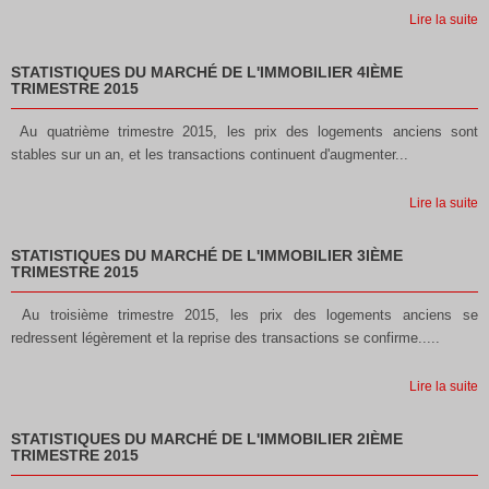
Lire la suite
STATISTIQUES DU MARCHÉ DE L'IMMOBILIER 4IÈME
TRIMESTRE 2015
Au quatrième trimestre 2015, les prix des logements anciens sont
stables sur un an, et les transactions continuent d'augmenter...
Lire la suite
STATISTIQUES DU MARCHÉ DE L'IMMOBILIER 3IÈME
TRIMESTRE 2015
Au troisième trimestre 2015, les prix des logements anciens se
redressent légèrement et la reprise des transactions se confirme.....
Lire la suite
STATISTIQUES DU MARCHÉ DE L'IMMOBILIER 2IÈME
TRIMESTRE 2015