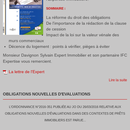
SOMMAIRE :
La réforme du droit des obligations
De l'importance de la rédaction de la clause
de cession
Impact de la loi sur la valeur vénale des
murs commerciaux
Décence du logement : points à vérifier, pièges à éviter
Monsieur Davignon Sylvain Expert Immobilier et son partenaire IFC
Expertise vous remercient.
La lettre de l'Expert
Lire la suite
OBLIGATIONS NOUVELLES D'EVALUATIONS
L'ORDONNANCE N°2016-351 PUBLIÉE AU JO DU 26/03/2016 RELATIVE AUX
OBLIGATIONS NOUVELLES D'ÉVALUATIONS DANS DES CONTEXTES DE PRÊTS
IMMOBILIERS EST PARUE...