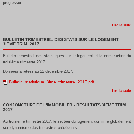
progresser........
Lire la suite
BULLETIN TRIMESTRIEL DES STATS SUR LE LOGEMENT
3IÈME TRIM. 2017
Bulletin trimestriel des statistiques sur le logement et la construction du
troisième trimestre 2017.
Données arrêtées au 22 décembre 2017.
Bulletin_statistique_3ime_trimestre_2017.pdf
Lire la suite
CONJONCTURE DE L'IMMOBILIER - RÉSULTATS 3IÈME TRIM.
2017
Au troisième trimestre 2017, le secteur du logement
confirme globalement
son dynamisme des trimestres
précédents....