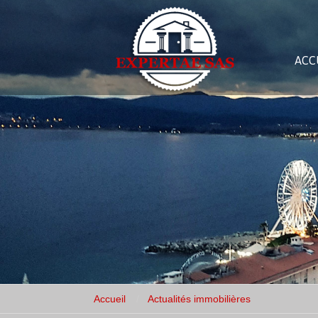
ACC
Accueil
Actualités immobilières