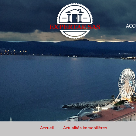
ACC
Accueil
Actualités immobilières