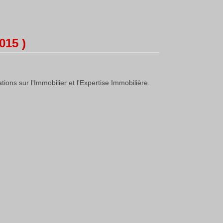
015 )
ions sur l'Immobilier et l'Expertise Immobilière.