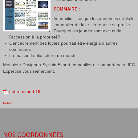
SOMMAIRE :
Immobilier : ce que les annonces de Valls
immobilier de luxe : la reprise se profile
Pourquoi les jeunes sont exclus de
l'accession à la propriété?
L'encadrement des loyers pourrait être élargi à d'autres
communes
La maison la plus chère du monde
Monsieur Davignon Sylvain Expert Immobilier et son partenaire IFC
Expertise vous remercient.
Lettre expert 18
Retour
NOS COORDONNÉES