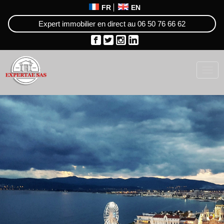
FR
EN
Expert immobilier en direct au
06 50 76 66 62