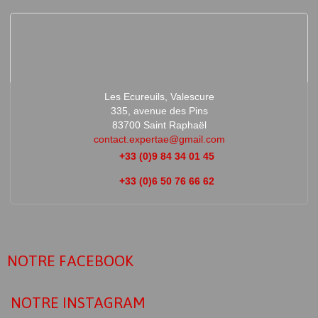
Les Ecureuils, Valescure
335, avenue des Pins
83700 Saint Raphaël
contact.expertae@gmail.com
+33 (0)9 84 34 01 45
+33 (0)6 50 76 66 62
NOTRE FACEBOOK
NOTRE INSTAGRAM