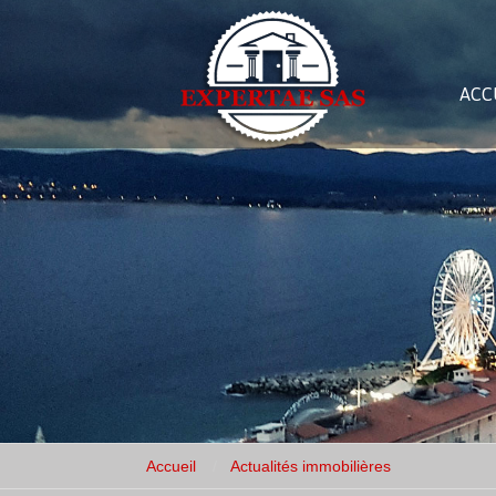
ACC
Accueil
Actualités immobilières