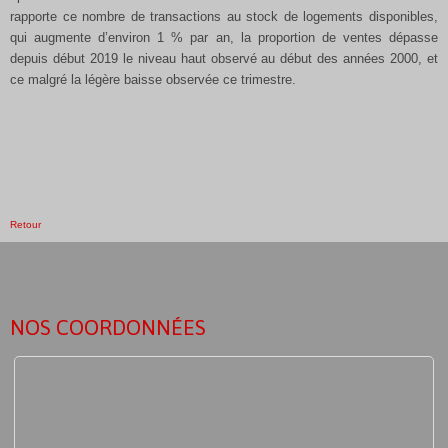
rapporte ce nombre de transactions au stock de logements disponibles,
qui augmente d’environ 1 % par an, la proportion de ventes dépasse
depuis début 2019 le niveau haut observé au début des années 2000, et
ce malgré la légère baisse observée ce trimestre.
Retour
NOS COORDONNÉES