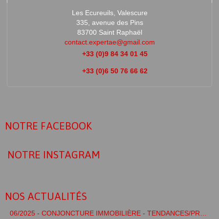
Les Ecureuils, Valescure
335, avenue des Pins
83700 Saint Raphaël
contact.expertae@gmail.com
+33 (0)9 84 34 01 45
+33 (0)6 50 76 66 62
NOTRE FACEBOOK
NOTRE INSTAGRAM
NOS ACTUALITÉS
06/2025 - CONJONCTURE IMMOBILIÈRE - TENDANCES/PRÉVISIONS