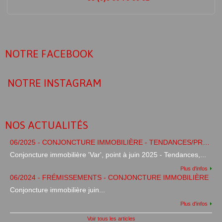
NOTRE FACEBOOK
NOTRE INSTAGRAM
NOS ACTUALITÉS
06/2025 - CONJONCTURE IMMOBILIÈRE - TENDANCES/PRÉVISIONS
Conjoncture immobilière 'Var', point à juin 2025 - Tendances,...
Plus d'infos
06/2024 - FRÉMISSEMENTS - CONJONCTURE IMMOBILIÈRE
Conjoncture immobilière juin...
Plus d'infos
Voir tous les articles