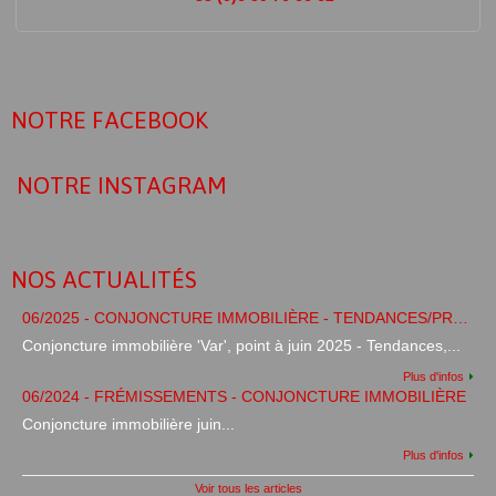
NOTRE FACEBOOK
NOTRE INSTAGRAM
NOS ACTUALITÉS
06/2025 - CONJONCTURE IMMOBILIÈRE - TENDANCES/PRÉVISIONS
Conjoncture immobilière 'Var', point à juin 2025 - Tendances,...
Plus d'infos
06/2024 - FRÉMISSEMENTS - CONJONCTURE IMMOBILIÈRE
Conjoncture immobilière juin...
Plus d'infos
Voir tous les articles