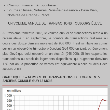
Champ : France métropolitaine
Sources : Insee, Notaires Paris-Île-de-France - Base Bien,
Notaires de France - Perval
UN VOLUME ANNUEL DE TRANSACTIONS TOUJOURS ÉLEVÉ
Au troisième trimestre 2018, le volume annuel de transactions reste à un
niveau élevé : en septembre, le nombre de transactions réalisées au
cours des douze derniers mois est de 956 000. Il est similaire au cumul
sur un an observé le trimestre précédent (954 000 en juin), et légèrement
plus élevé que celui observé un an plus tôt (948 000). Si l'on rapporte les
transactions au stock de logements disponibles, qui augmente d'environ
1 % par an, la proportion de ventes est équivalente à celle du début des
années 2000.
GRAPHIQUE 3
–
NOMBRE DE TRANSACTIONS DE LOGEMENTS
ANCIENS CUMULÉ SUR 12 MOIS