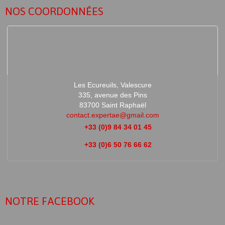
NOS COORDONNÉES
Les Ecureuils, Valescure
335, avenue des Pins
83700 Saint Raphaël
contact.expertae@gmail.com
+33 (0)9 84 34 01 45
+33 (0)6 50 76 66 62
NOTRE FACEBOOK