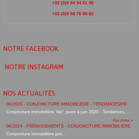
+33 (0)9 84 34 01 45
+33 (0)6 50 76 66 62
NOTRE FACEBOOK
NOTRE INSTAGRAM
NOS ACTUALITÉS
06/2025 - CONJONCTURE IMMOBILIÈRE - TENDANCES/PRÉVISIONS
Conjoncture immobilière 'Var', point à juin 2025 - Tendances,...
Plus d'infos
06/2024 - FRÉMISSEMENTS - CONJONCTURE IMMOBILIÈRE
Conjoncture immobilière juin...