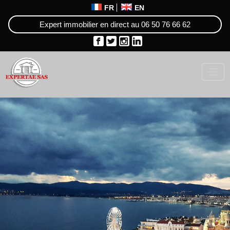
FR
EN
Expert immobilier en direct au
06 50 76 66 62