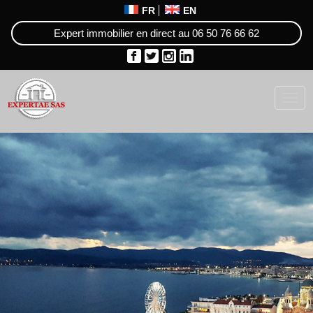
FR
EN
Expert immobilier en direct au
06 50 76 66 62