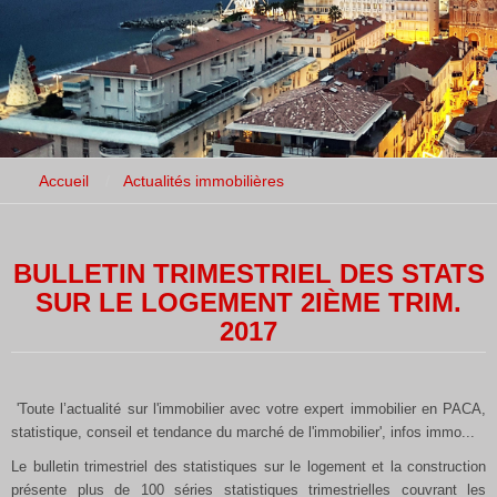
Accueil
Actualités immobilières
BULLETIN TRIMESTRIEL DES STATS
SUR LE LOGEMENT 2IÈME TRIM.
2017
'Toute l’actualité sur l'immobilier avec votre expert immobilier en PACA,
statistique, conseil et tendance du marché de l'immobilier', infos immo...
Le bulletin trimestriel des statistiques sur le logement et la construction
présente plus de 100 séries statistiques trimestrielles couvrant les