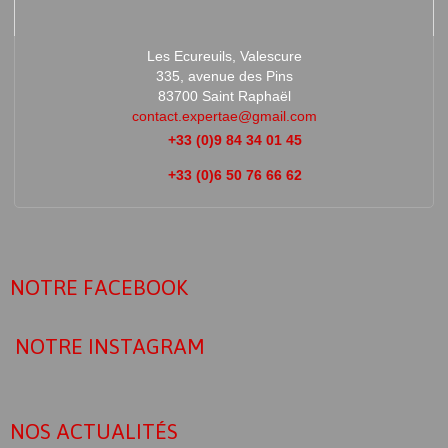
Les Ecureuils, Valescure
335, avenue des Pins
83700 Saint Raphaël
contact.expertae@gmail.com
+33 (0)9 84 34 01 45
+33 (0)6 50 76 66 62
NOTRE FACEBOOK
NOTRE INSTAGRAM
NOS ACTUALITÉS