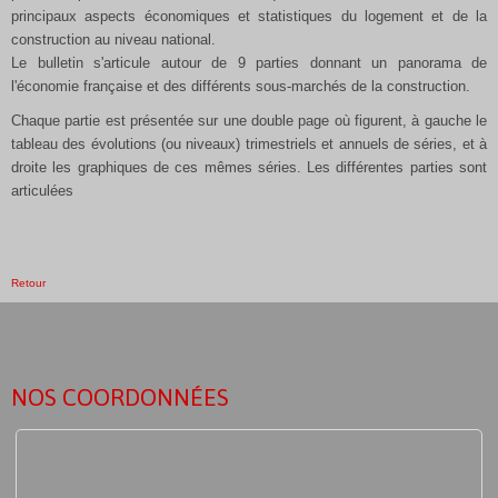
principaux aspects économiques et statistiques du logement et de la
construction au niveau national.
Le bulletin s'articule autour de 9 parties donnant un panorama de
l'économie française et des différents sous-marchés de la construction.
Chaque partie est présentée sur une double page où figurent, à gauche le
tableau des évolutions (ou niveaux) trimestriels et annuels de séries, et à
droite les graphiques de ces mêmes séries. Les différentes parties sont
articulées
Retour
NOS COORDONNÉES