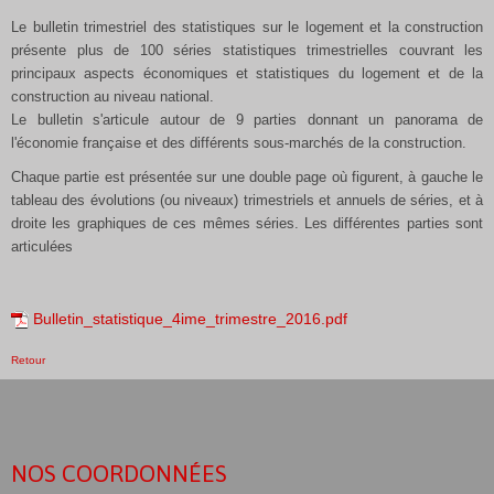
Le bulletin trimestriel des statistiques sur le logement et la construction
présente plus de 100 séries statistiques trimestrielles couvrant les
principaux aspects économiques et statistiques du logement et de la
construction au niveau national.
Le bulletin s'articule autour de 9 parties donnant un panorama de
l'économie française et des différents sous-marchés de la construction.
Chaque partie est présentée sur une double page où figurent, à gauche le
tableau des évolutions (ou niveaux) trimestriels et annuels de séries, et à
droite les graphiques de ces mêmes séries. Les différentes parties sont
articulées
Bulletin_statistique_4ime_trimestre_2016.pdf
Retour
NOS COORDONNÉES