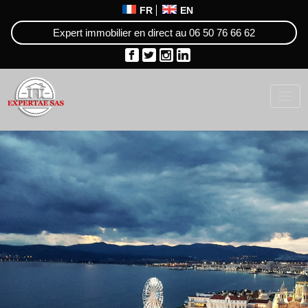
FR
EN
Expert immobilier en direct au
06 50 76 66 62