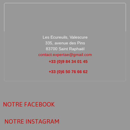
Les Ecureuils, Valescure
335, avenue des Pins
83700 Saint Raphaël
contact.expertae@gmail.com
+33 (0)9 84 34 01 45
+33 (0)6 50 76 66 62
NOTRE FACEBOOK
NOTRE INSTAGRAM