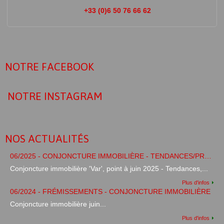
+33 (0)6 50 76 66 62
NOTRE FACEBOOK
NOTRE INSTAGRAM
NOS ACTUALITÉS
06/2025 - CONJONCTURE IMMOBILIÈRE - TENDANCES/PRÉVISIONS
Conjoncture immobilière 'Var', point à juin 2025 - Tendances,...
Plus d'infos
06/2024 - FRÉMISSEMENTS - CONJONCTURE IMMOBILIÈRE
Conjoncture immobilière juin...
Plus d'infos