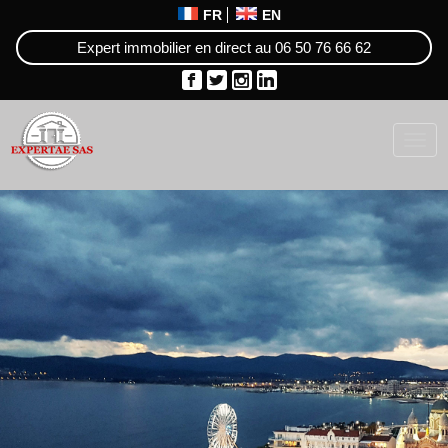
FR
EN
Expert immobilier en direct au
06 50 76 66 62