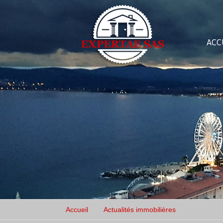
ACC
Accueil
Actualités immobilières